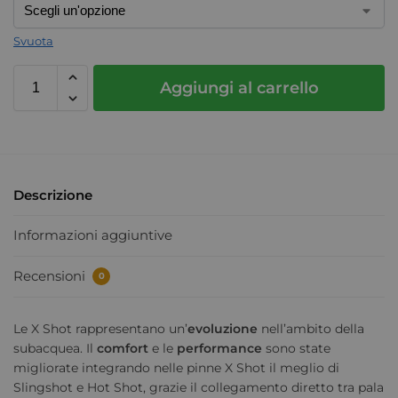
Svuota
Aggiungi al carrello
Descrizione
Informazioni aggiuntive
Recensioni
0
Le X Shot rappresentano un’
evoluzione
nell’ambito della
subacquea. Il
comfort
e le
performance
sono state
migliorate integrando nelle pinne X Shot il meglio di
Slingshot e Hot Shot, grazie il collegamento diretto tra pala