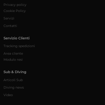
Privacy policy
Cookie Policy
Servizi
Contatti
Servizio Clienti
Tracking spedizioni
Area cliente
Modulo resi
Sub & Diving
Articoli Sub
Diving news
Video