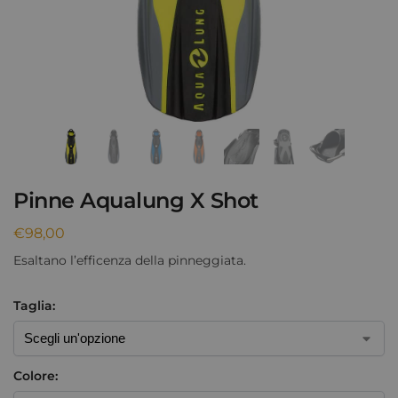
Pinne Aqualung X Shot
€
98,00
Esaltano l’efficenza della pinneggiata.
Taglia:
Colore: