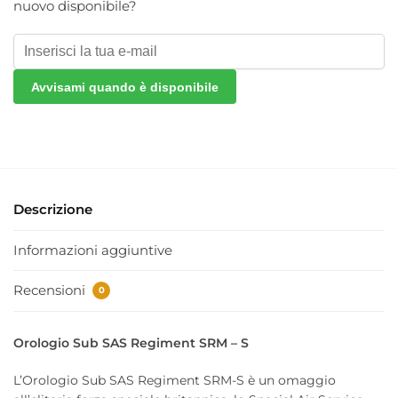
nuovo disponibile?
Avvisami quando è disponibile
Descrizione
Informazioni aggiuntive
Recensioni
0
Orologio Sub SAS Regiment SRM – S
L’Orologio Sub SAS Regiment SRM-S è un omaggio