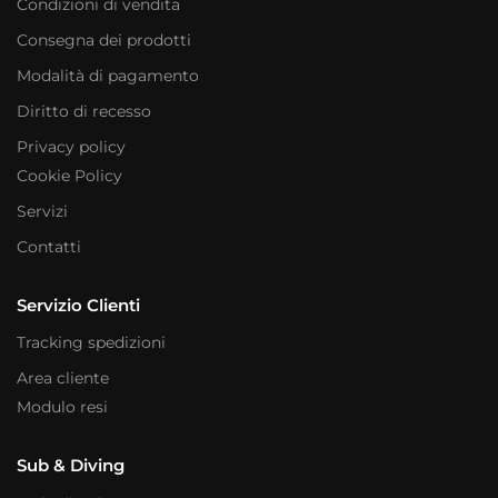
Condizioni di vendita
Consegna dei prodotti
Modalità di pagamento
Diritto di recesso
Privacy policy
Cookie Policy
Servizi
Contatti
Servizio Clienti
Tracking spedizioni
Area cliente
Modulo resi
Sub & Diving