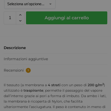
Aggiungi al carrello
Descrizione
Informazioni aggiuntive
Recensioni
1
2
Il tessuto (a membrana a
4 strati
con un peso di
200 g/m
)
utilizzato è
traspirante
; permette il passaggio del vapore
dall’interno grazie ai pori a forma di imbuto. Da ambo i lati,
la membrana è ricoperta di Nylon, che facilita
ulteriormente l’asciugatura. Il peso è contenuto in meno di