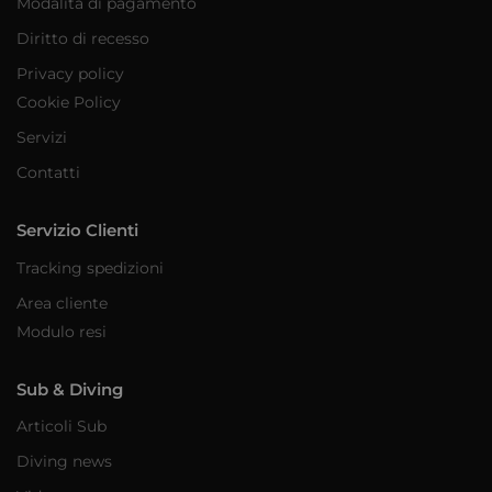
Modalità di pagamento
Diritto di recesso
Privacy policy
Cookie Policy
Servizi
Contatti
Servizio Clienti
Tracking spedizioni
Area cliente
Modulo resi
Sub & Diving
Articoli Sub
Diving news