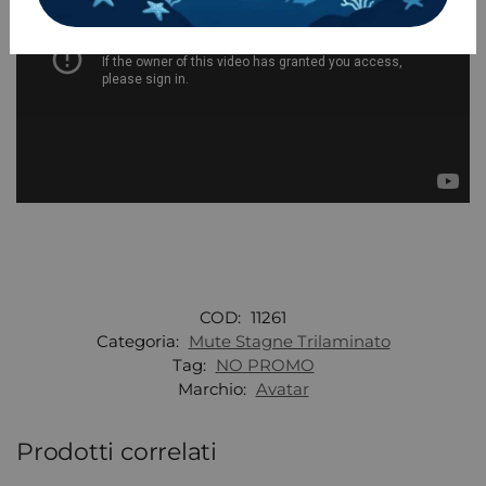
COD:
11261
Categoria:
Mute Stagne Trilaminato
Tag:
NO PROMO
Marchio:
Avatar
Prodotti correlati