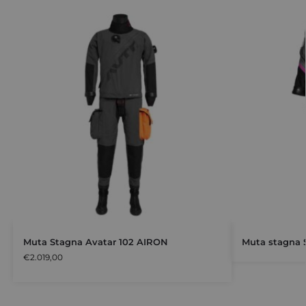
Muta Stagna Avatar 102 AIRON
Muta stagna 
€
2.019,00