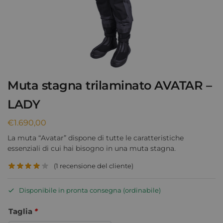
Muta stagna trilaminato AVATAR –
LADY
€
1.690,00
La muta “Avatar” dispone di tutte le caratteristiche
essenziali di cui hai bisogno in una muta stagna.
(
1
recensione del cliente)
Disponibile in pronta consegna (ordinabile)
Taglia
*