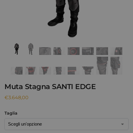
Muta Stagna SANTI EDGE
€
3.648,00
Taglia