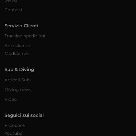
Contatti
Servizio Clienti
Tracking spedizioni
Area cliente
Modulo resi
Sub & Diving
Articoli Sub
Diving news
Video
Seguici sui social
Facebook
Youtube