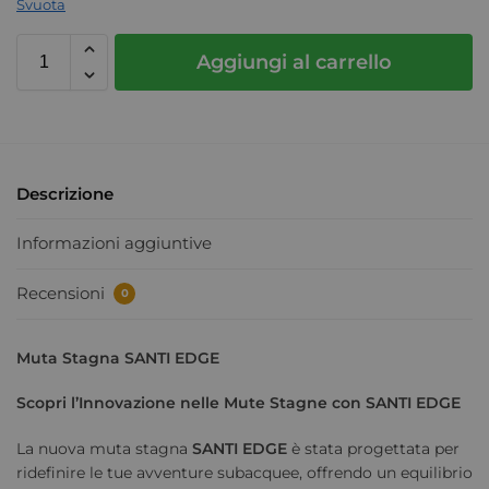
Svuota
Aggiungi al carrello
Descrizione
Informazioni aggiuntive
Recensioni
0
Muta Stagna SANTI EDGE
Scopri l’Innovazione nelle Mute Stagne con SANTI EDGE
La nuova muta stagna
SANTI EDGE
è stata progettata per
ridefinire le tue avventure subacquee, offrendo un equilibrio