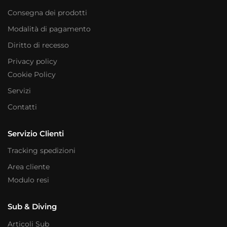
Consegna dei prodotti
Modalità di pagamento
Diritto di recesso
Privacy policy
Cookie Policy
Servizi
Contatti
Servizio Clienti
Tracking spedizioni
Area cliente
Modulo resi
Sub & Diving
Articoli Sub