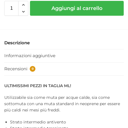
Aggiungi al carrello
Descrizione
Informazioni aggiuntive
Recensioni
0
ULTIMISSIMI PEZZI IN TAGLIA ML!
Utilizzabile sia come muta per acque calde, sia come
sottomuta con una muta standard in neoprene per essere
più caldi nei mesi più freddi.
Strato intermedio antivento