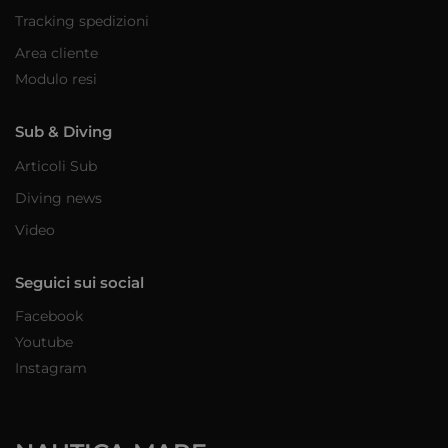
Tracking spedizioni
Area cliente
Modulo resi
Sub & Diving
Articoli Sub
Diving news
Video
Seguici sui social
Facebook
Youtube
Instagram