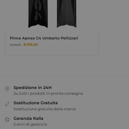
Pinne Apnea C4 Umberto Pellizzari
€
109,00
€
129,00
Spedizione in 24H
Su tutti i prodotti in pronta consegna
Sostituzione Gratuita
Sostituzione gratuita della merce
Garanzia Italia
2 anni di garanzia