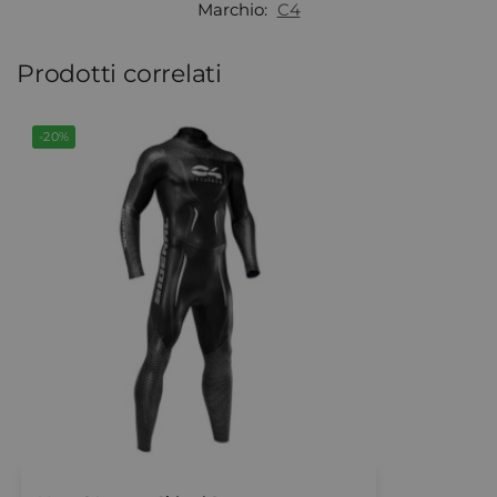
Marchio:
C4
Prodotti correlati
-20%