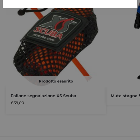
Prodotto esaurito
Pallone segnalazione XS Scuba
Muta stagna 
€
39,00