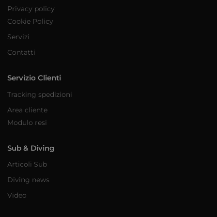
Privacy policy
Cookie Policy
Servizi
Contatti
Servizio Clienti
Tracking spedizioni
Area cliente
Modulo resi
Sub & Diving
Articoli Sub
Diving news
Video