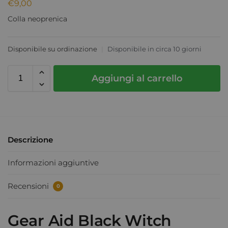
€
9,00
Colla neoprenica
Disponibile su ordinazione
|
Disponibile in circa 10 giorni
Aggiungi al carrello
Descrizione
Informazioni aggiuntive
Recensioni
0
Gear Aid Black Witch