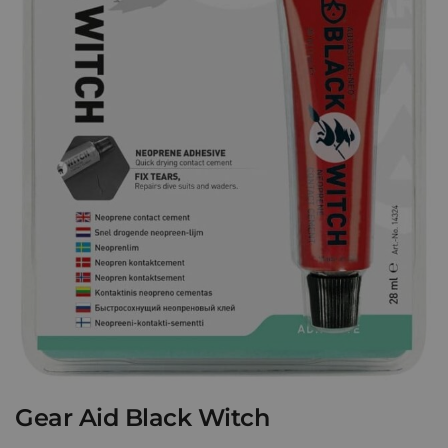
Gear Aid Black Witch