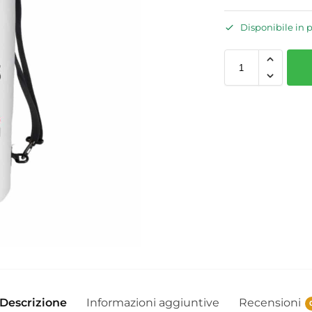
Disponibile in 
Descrizione
Informazioni aggiuntive
Recensioni