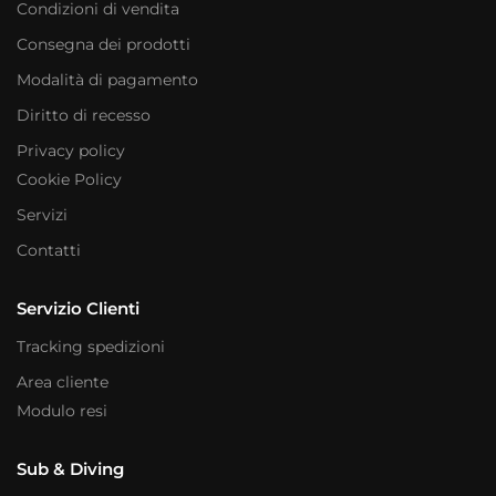
Condizioni di vendita
Consegna dei prodotti
Modalità di pagamento
Diritto di recesso
Privacy policy
Cookie Policy
Servizi
Contatti
Servizio Clienti
Tracking spedizioni
Area cliente
Modulo resi
Sub & Diving