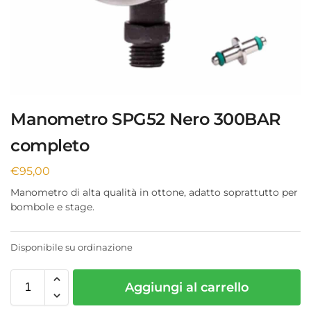
Manometro SPG52 Nero 300BAR
completo
€
95,00
Manometro di alta qualità in ottone, adatto soprattutto per
bombole e stage.
Disponibile su ordinazione
Aggiungi al carrello