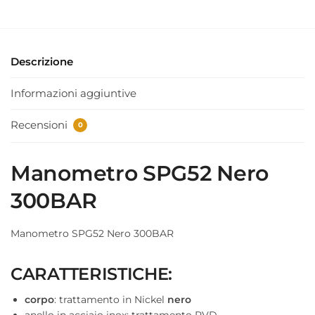
Descrizione
Informazioni aggiuntive
Recensioni
0
Manometro SPG52 Nero
300BAR
Manometro SPG52 Nero 300BAR
CARATTERISTICHE:
corpo
: trattamento in Nickel
nero