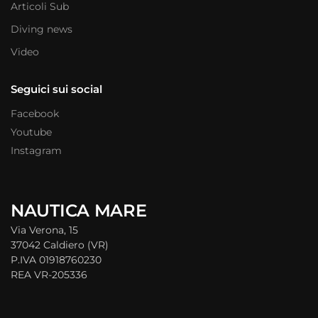
Articoli Sub
Diving news
Video
Seguici sui social
Facebook
Youtube
Instagram
NAUTICA MARE
Via Verona, 15
37042 Caldiero (VR)
P.IVA 01918760230
REA VR-205336