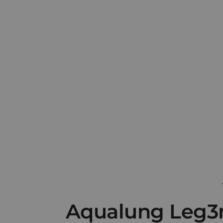
Aqualung Leg3