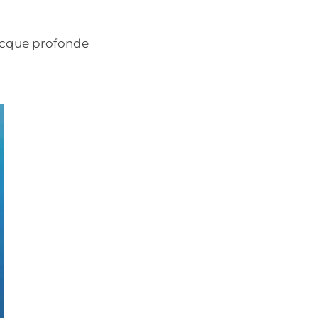
 acque profonde