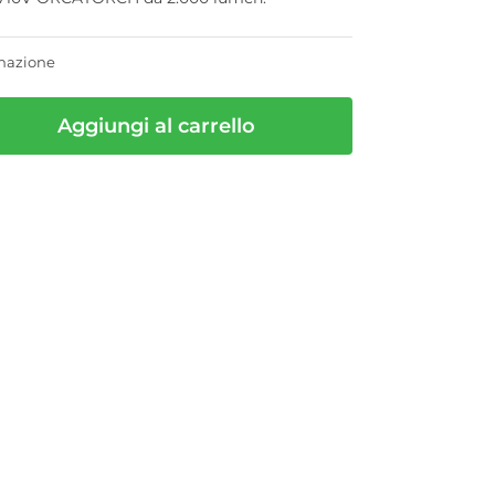
inazione
Aggiungi al carrello