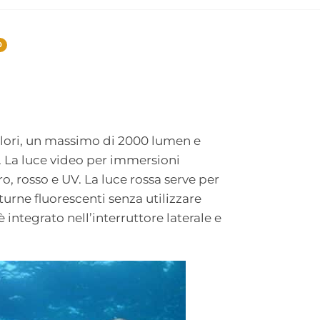
0
lori, un massimo di 2000 lumen e
. La luce video per immersioni
, rosso e UV. La luce rossa serve per
urne fluorescenti senza utilizzare
 integrato nell’interruttore laterale e