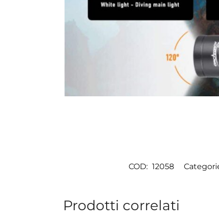
COD:
12058
Categori
Prodotti correlati