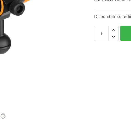
Disponibile su ord