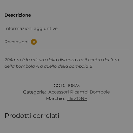
Descrizione
Informazioni aggiuntive
Recensioni
0
204mm è la misura della distanza tra il centro del foro
della bombola A a quello della bombola B.
COD:
10573
Categoria:
Accessori Ricambi Bombole
Marchio:
DirZONE
Prodotti correlati