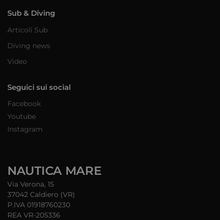
Sub & Diving
Articoli Sub
Diving news
Video
Seguici sui social
Facebook
Youtube
Instagram
NAUTICA MARE
Via Verona, 15
37042 Caldiero (VR)
P.IVA 01918760230
REA VR-205336