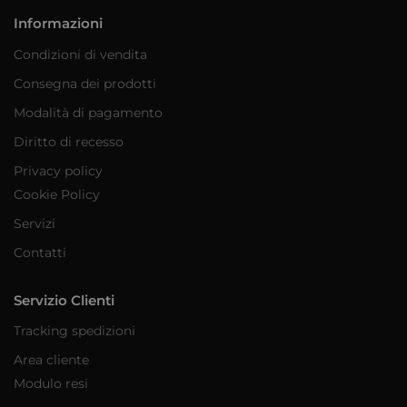
Informazioni
Condizioni di vendita
Consegna dei prodotti
Modalità di pagamento
Diritto di recesso
Privacy policy
Cookie Policy
Servizi
Contatti
Servizio Clienti
Tracking spedizioni
Area cliente
Modulo resi