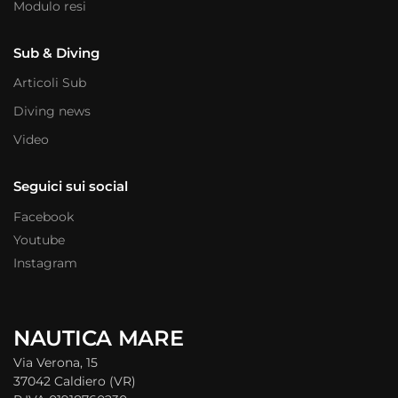
Modulo resi
Sub & Diving
Articoli Sub
Diving news
Video
Seguici sui social
Facebook
Youtube
Instagram
NAUTICA MARE
Via Verona, 15
37042 Caldiero (VR)