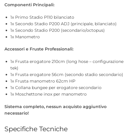
Componenti Principali:
1x Primo Stadio P110 bilanciato
1x Secondo Stadio P200 ADJ (principale, bilanciato)
1x Secondo Stadio P200 (secondario/octopus)
1x Manometro
Accessori e Fruste Professionali:
1x Frusta erogatore 210cm (long hose – configurazione
tek)
1x Frusta erogatore 56cm (secondo stadio secondario)
1x Frusta manometro 62cm HP
1x Collana bungee per erogatore secondario
1x Moschettone inox per manometro
Sistema completo, nessun acquisto aggiuntivo
necessario!
Specifiche Tecniche