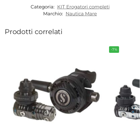
Categoria:
KIT Erogatori completi
Marchio:
Nautica Mare
Prodotti correlati
-7%