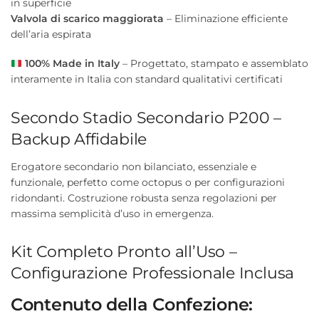
in superficie
Valvola di scarico maggiorata
– Eliminazione efficiente
dell’aria espirata
100% Made in Italy
– Progettato, stampato e assemblato
interamente in Italia con standard qualitativi certificati
Secondo Stadio Secondario P200 –
Backup Affidabile
Erogatore secondario non bilanciato, essenziale e
funzionale, perfetto come octopus o per configurazioni
ridondanti. Costruzione robusta senza regolazioni per
massima semplicità d’uso in emergenza.
Kit Completo Pronto all’Uso –
Configurazione Professionale Inclusa
Contenuto della Confezione: