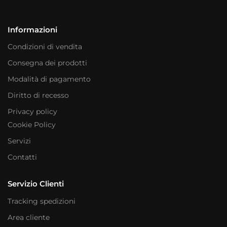
Informazioni
Condizioni di vendita
Consegna dei prodotti
Modalità di pagamento
Diritto di recesso
Privacy policy
Cookie Policy
Servizi
Contatti
Servizio Clienti
Tracking spedizioni
Area cliente