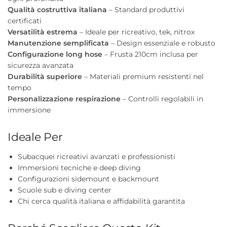
Qualità costruttiva italiana
– Standard produttivi
certificati
Versatilità estrema
– Ideale per ricreativo, tek, nitrox
Manutenzione semplificata
– Design essenziale e robusto
Configurazione long hose
– Frusta 210cm inclusa per
sicurezza avanzata
Durabilità superiore
– Materiali premium resistenti nel
tempo
Personalizzazione respirazione
– Controlli regolabili in
immersione
Ideale Per
Subacquei ricreativi avanzati e professionisti
Immersioni tecniche e deep diving
Configurazioni sidemount e backmount
Scuole sub e diving center
Chi cerca qualità italiana e affidabilità garantita