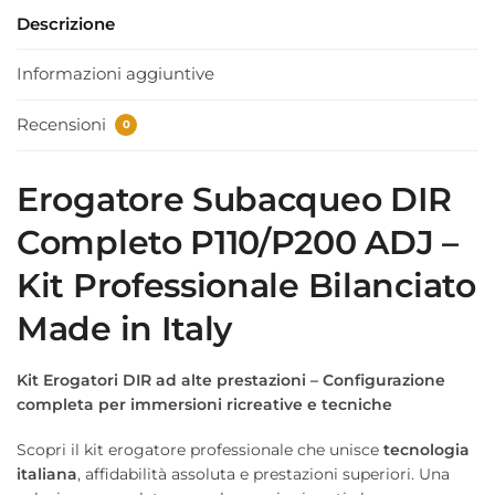
Descrizione
Informazioni aggiuntive
Recensioni
0
Erogatore Subacqueo DIR
Completo P110/P200 ADJ –
Kit Professionale Bilanciato
Made in Italy
Kit Erogatori DIR ad alte prestazioni – Configurazione
completa per immersioni ricreative e tecniche
Scopri il kit erogatore professionale che unisce
tecnologia
italiana
, affidabilità assoluta e prestazioni superiori. Una