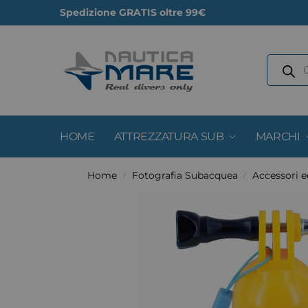
Spedizione GRATIS oltre 99€
HOME
ATTREZZATURA SUB
MARCHI
Home
Fotografia Subacquea
Accessori e
/
/