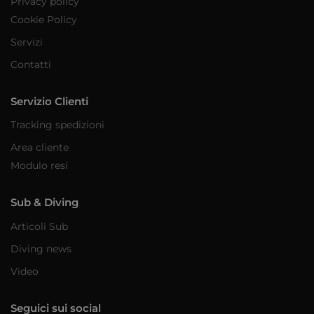
Privacy policy
Cookie Policy
Servizi
Contatti
Servizio Clienti
Tracking spedizioni
Area cliente
Modulo resi
Sub & Diving
Articoli Sub
Diving news
Video
Seguici sui social