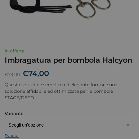
In offerta!
Imbragatura per bombola Halcyon
€
74,00
€
79,00
Questa soluzione semplice ed elegante fornisce una
soluzione affidabile ed ottimizzata per le bombole
STAGE/DECO.
Varianti:
Svuota