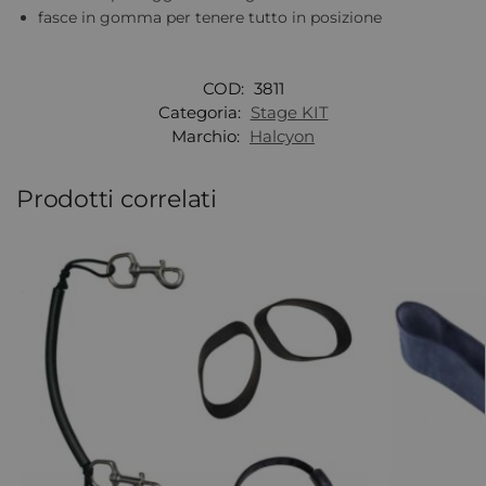
fasce in gomma per tenere tutto in posizione
COD:
3811
Categoria:
Stage KIT
Marchio:
Halcyon
Prodotti correlati