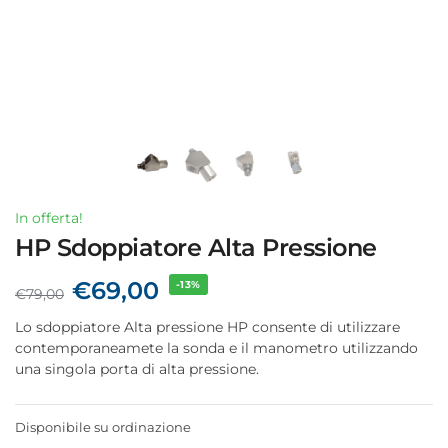
In offerta!
HP Sdoppiatore Alta Pressione
€
69,00
-13%
€
79,00
Lo sdoppiatore Alta pressione HP consente di utilizzare
contemporaneamete la sonda e il manometro utilizzando
una singola porta di alta pressione.
Disponibile su ordinazione