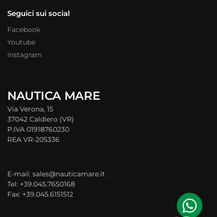
Seguici sui social
Facebook
Youtube
Instagram
NAUTICA MARE
Via Verona, 15
37042 Caldiero (VR)
P.IVA 01918760230
REA VR-205336
E-mail: sales@nauticamare.it
Tel: +39.045.7650168
Fax: +39.045.6151512