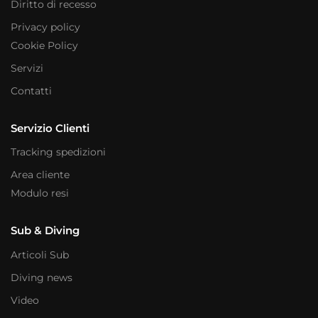
Diritto di recesso
Privacy policy
Cookie Policy
Servizi
Contatti
Servizio Clienti
Tracking spedizioni
Area cliente
Modulo resi
Sub & Diving
Articoli Sub
Diving news
Video