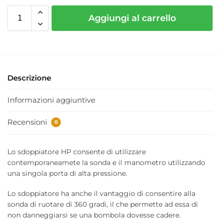
Aggiungi al carrello
Descrizione
Informazioni aggiuntive
Recensioni
0
Lo sdoppiatore HP consente di utilizzare
contemporaneamete la sonda e il manometro utilizzando
una singola porta di alta pressione.
Lo sdoppiatore ha anche il vantaggio di consentire alla
sonda di ruotare di 360 gradi, il che permette ad essa di
non danneggiarsi se una bombola dovesse cadere.