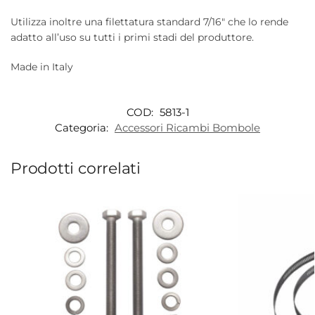
Utilizza inoltre una filettatura standard 7/16″ che lo rende
adatto all’uso su tutti i primi stadi del produttore.
Made in Italy
COD:
5813-1
Categoria:
Accessori Ricambi Bombole
Prodotti correlati