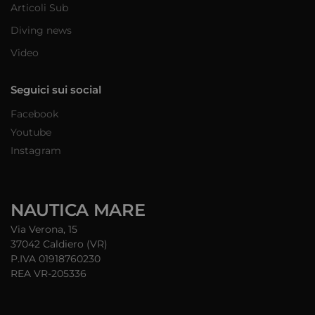
Articoli Sub
Diving news
Video
Seguici sui social
Facebook
Youtube
Instagram
NAUTICA MARE
Via Verona, 15
37042 Caldiero (VR)
P.IVA 01918760230
REA VR-205336