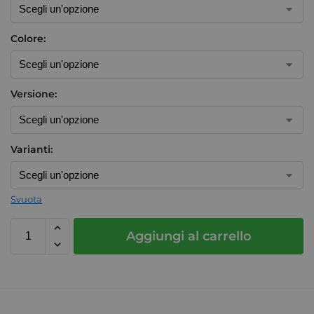
Colore:
Versione:
Varianti:
Svuota
Aggiungi al carrello