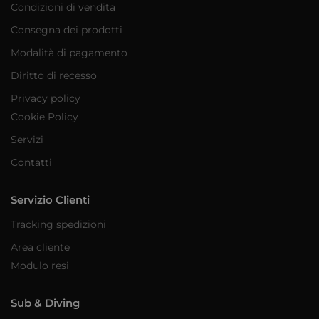
Condizioni di vendita
Consegna dei prodotti
Modalità di pagamento
Diritto di recesso
Privacy policy
Cookie Policy
Servizi
Contatti
Servizio Clienti
Tracking spedizioni
Area cliente
Modulo resi
Sub & Diving