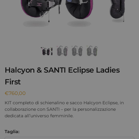
Halcyon & SANTI Eclipse Ladies
First
€
760,00
KIT completo di schienalino e sacco Halcyon Eclipse, in
collaborazione con SANTI – per la personalizzazione
dedicata all’universo femminile.
Taglia: