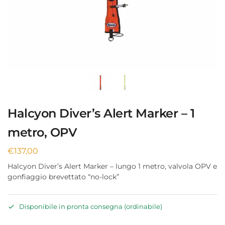
Halcyon Diver’s Alert Marker – 1
metro, OPV
€
137,00
Halcyon Diver’s Alert Marker – lungo 1 metro, valvola OPV e
gonfiaggio brevettato “no-lock”
Disponibile in pronta consegna (ordinabile)