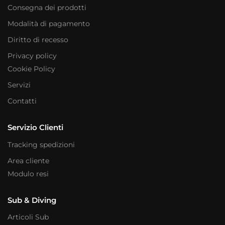
Consegna dei prodotti
Modalità di pagamento
Diritto di recesso
Privacy policy
Cookie Policy
Servizi
Contatti
Servizio Clienti
Tracking spedizioni
Area cliente
Modulo resi
Sub & Diving
Articoli Sub