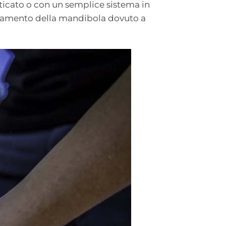
ticato o con un semplice sistema in
ticamento della mandibola dovuto a