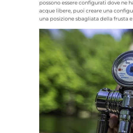
possono essere configurati dove ne h
acque libere, puoi creare una config
una posizione sbagliata della frusta e 