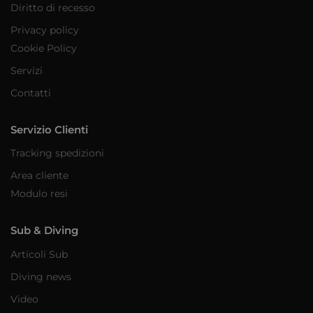
Diritto di recesso
Privacy policy
Cookie Policy
Servizi
Contatti
Servizio Clienti
Tracking spedizioni
Area cliente
Modulo resi
Sub & Diving
Articoli Sub
Diving news
Video