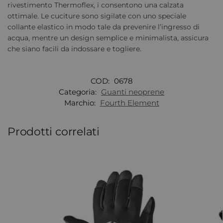
rivestimento Thermoflex, i consentono una calzata
ottimale. Le cuciture sono sigilate con uno speciale
collante elastico in modo tale da prevenire l’ingresso di
acqua, mentre un design semplice e minimalista, assicura
che siano facili da indossare e togliere.
COD:
0678
Categoria:
Guanti neoprene
Marchio:
Fourth Element
Prodotti correlati