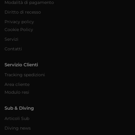
Modalità di pagamento
Diritto di recesso
Privacy policy
Cookie Policy
Servizi
Contatti
Servizio Clienti
Tracking spedizioni
Area cliente
Modulo resi
Sub & Diving
Articoli Sub
Diving news