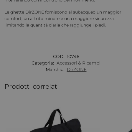
Le ghette DirZONE forniscono al subacqueo un maggior
comfort, un attrito minore e una maggiore sicurezza,
limitando la quantità d’aria che raggiunge i piedi.
COD:
10746
Categoria:
Accessori & Ricambi
Marchio:
DirZONE
Prodotti correlati