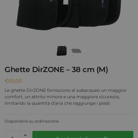
Ghette DirZONE – 38 cm (M)
€
65,00
Le ghette DirZONE forniscono al subacqueo un maggior
comfort, un attrito minore e una maggiore sicurezza,
limitando la quantità d’aria che raggiunge i piedi.
Disponibile su ordinazione