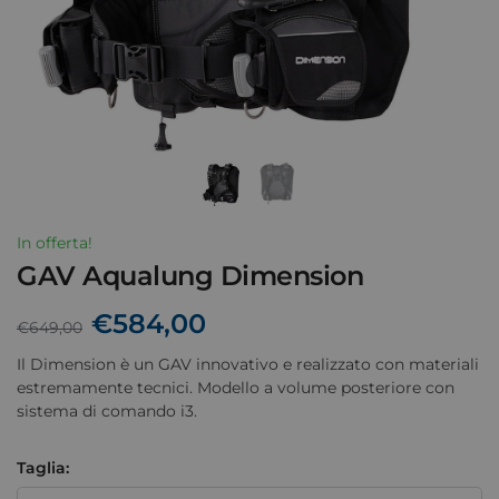
In offerta!
GAV Aqualung Dimension
€
584,00
€
649,00
Il Dimension è un GAV innovativo e realizzato con materiali
estremamente tecnici. Modello a volume posteriore con
sistema di comando i3.
Taglia: