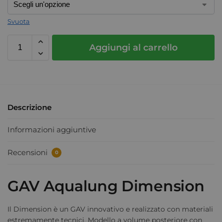
Svuota
Aggiungi al carrello
Descrizione
Informazioni aggiuntive
Recensioni
0
GAV Aqualung Dimension
Il Dimension è un GAV innovativo e realizzato con materiali
estremamente tecnici. Modello a volume posteriore con