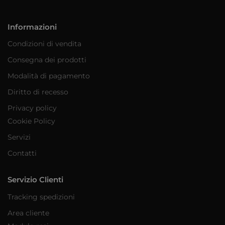
Informazioni
Condizioni di vendita
Consegna dei prodotti
Modalità di pagamento
Diritto di recesso
Privacy policy
Cookie Policy
Servizi
Contatti
Servizio Clienti
Tracking spedizioni
Area cliente