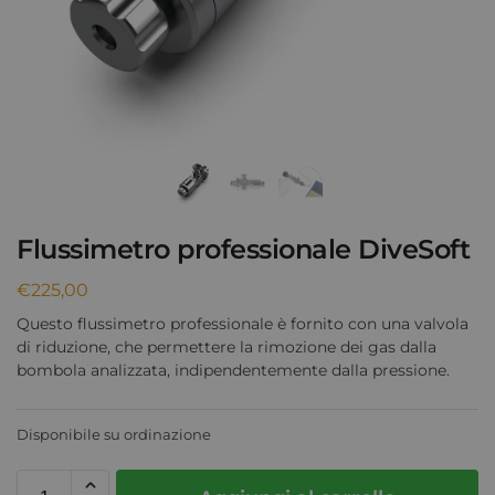
Flussimetro professionale DiveSoft
€
225,00
Questo flussimetro professionale è fornito con una valvola
di riduzione, che permettere la rimozione dei gas dalla
bombola analizzata, indipendentemente dalla pressione.
Disponibile su ordinazione