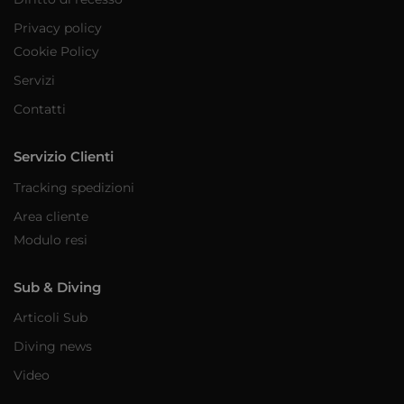
Privacy policy
Cookie Policy
Servizi
Contatti
Servizio Clienti
Tracking spedizioni
Area cliente
Modulo resi
Sub & Diving
Articoli Sub
Diving news
Video