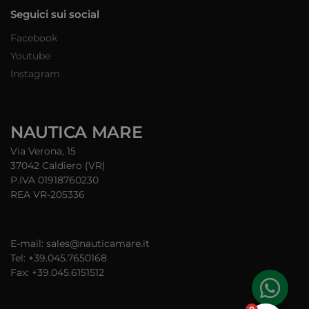
Seguici sui social
Facebook
Youtube
Instagram
NAUTICA MARE
Via Verona, 15
37042 Caldiero (VR)
P.IVA 01918760230
REA VR-205336
E-mail: sales@nauticamare.it
Tel: +39.045.7650168
Fax: +39.045.6151512