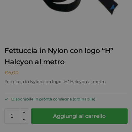
Fettuccia in Nylon con logo “H”
Halcyon al metro
€
6,00
Fettuccia in Nylon con logo “H” Halcyon al metro
Disponibile in pronta consegna (ordinabile)
Aggiungi al carrello