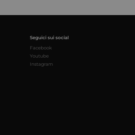
Seguici sui social
Facebook
Youtube
Instagram