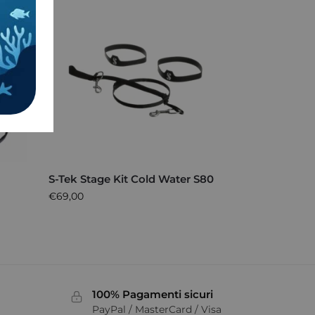
S-Tek Stage Kit Cold Water S80
€
69,00
100% Pagamenti sicuri
PayPal / MasterCard / Visa