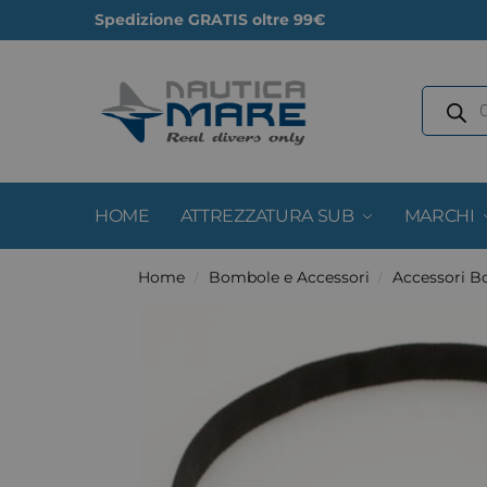
Spedizione GRATIS oltre 99€
HOME
ATTREZZATURA SUB
MARCHI
Home
Bombole e Accessori
Accessori 
/
/