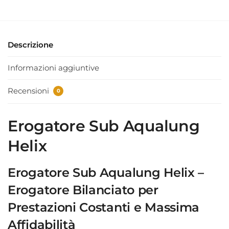
Descrizione
Informazioni aggiuntive
Recensioni
0
Erogatore Sub Aqualung
Helix
Erogatore Sub Aqualung Helix –
Erogatore Bilanciato per
Prestazioni Costanti e Massima
Affidabilità