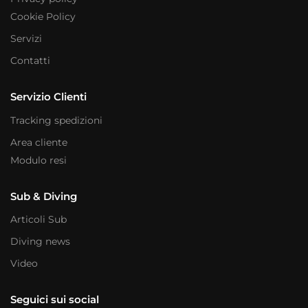
Cookie Policy
Servizi
Contatti
Servizio Clienti
Tracking spedizioni
Area cliente
Modulo resi
Sub & Diving
Articoli Sub
Diving news
Video
Seguici sui social