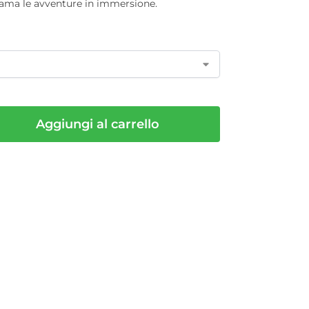
 ama le avventure in immersione.
Aggiungi al carrello