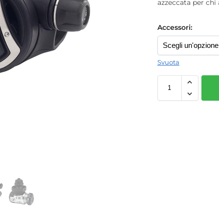
azzeccata per chi
Accessori:
Svuota