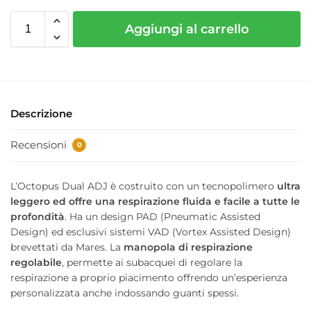
Aggiungi al carrello
Descrizione
Recensioni
0
L’Octopus Dual ADJ è costruito con un tecnopolimero
ultra
leggero ed offre una respirazione fluida e facile a tutte le
profondità
. Ha un design PAD (Pneumatic Assisted
Design) ed esclusivi sistemi VAD (Vortex Assisted Design)
brevettati da Mares. La
manopola di respirazione
regolabile
, permette ai subacquei di regolare la
respirazione a proprio piacimento offrendo un’esperienza
personalizzata anche indossando guanti spessi.