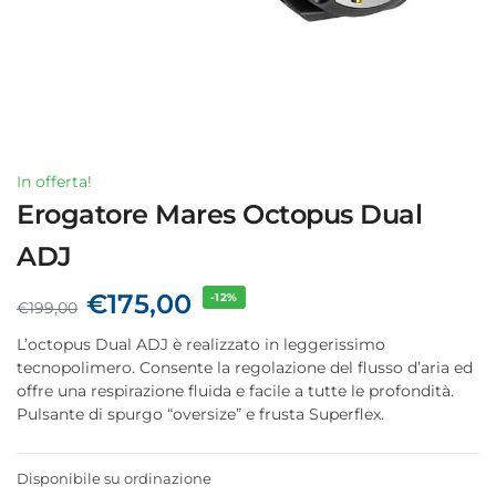
In offerta!
Erogatore Mares Octopus Dual
ADJ
€
175,00
-12%
€
199,00
L’octopus Dual ADJ è realizzato in leggerissimo
tecnopolimero. Consente la regolazione del flusso d’aria ed
offre una respirazione fluida e facile a tutte le profondità.
Pulsante di spurgo “oversize” e frusta Superflex.
Disponibile su ordinazione