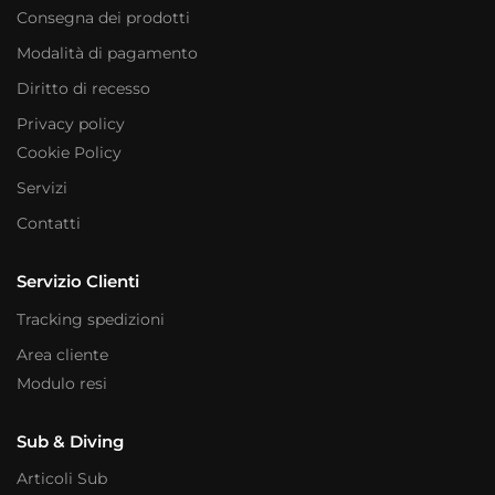
Consegna dei prodotti
Modalità di pagamento
Diritto di recesso
Privacy policy
Cookie Policy
Servizi
Contatti
Servizio Clienti
Tracking spedizioni
Area cliente
Modulo resi
Sub & Diving
Articoli Sub