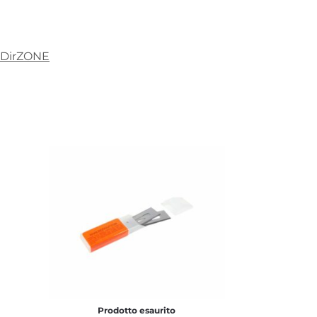
DirZONE
Prodotto esaurito