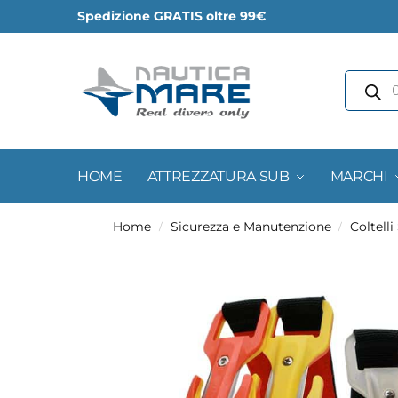
Spedizione GRATIS oltre 99€
HOME
ATTREZZATURA SUB
MARCHI
Home
Sicurezza e Manutenzione
Coltelli
/
/