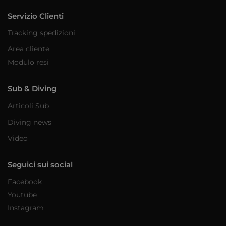
Servizio Clienti
Tracking spedizioni
Area cliente
Modulo resi
Sub & Diving
Articoli Sub
Diving news
Video
Seguici sui social
Facebook
Youtube
Instagram