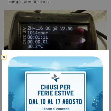
completamente carica