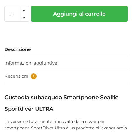
Aggiungi al carrello
Descrizione
Informazioni aggiuntive
Recensioni
1
Custodia subacquea Smartphone Sealife
Sportdiver ULTRA
La versione totalmente rinnovata della cover per
smartphone SportDiver Ultra è un prodotto all’avanguardia