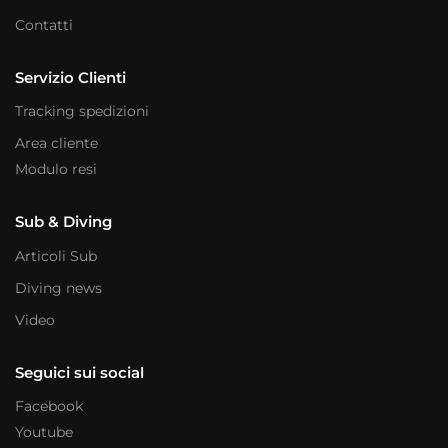
Contatti
Servizio Clienti
Tracking spedizioni
Area cliente
Modulo resi
Sub & Diving
Articoli Sub
Diving news
Video
Seguici sui social
Facebook
Youtube