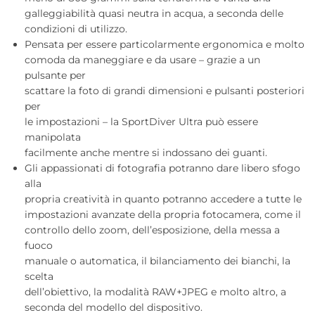
galleggiabilità quasi neutra in acqua, a seconda delle
condizioni di utilizzo.
Pensata per essere particolarmente ergonomica e molto
comoda da maneggiare e da usare – grazie a un
pulsante per
scattare la foto di grandi dimensioni e pulsanti posteriori
per
le impostazioni – la SportDiver Ultra può essere
manipolata
facilmente anche mentre si indossano dei guanti.
Gli appassionati di fotografia potranno dare libero sfogo
alla
propria creatività in quanto potranno accedere a tutte le
impostazioni avanzate della propria fotocamera, come il
controllo dello zoom, dell’esposizione, della messa a
fuoco
manuale o automatica, il bilanciamento dei bianchi, la
scelta
dell’obiettivo, la modalità RAW+JPEG e molto altro, a
seconda del modello del dispositivo.