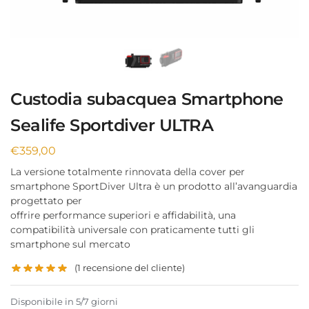
Custodia subacquea Smartphone
Sealife Sportdiver ULTRA
€
359,00
La versione totalmente rinnovata della cover per
smartphone SportDiver Ultra è un prodotto all’avanguardia
progettato per
offrire performance superiori e affidabilità, una
compatibilità universale con praticamente tutti gli
smartphone sul mercato
(
1
recensione del cliente)
Disponibile in 5/7 giorni