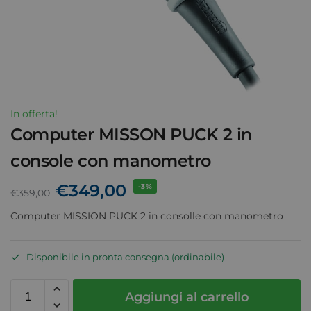
In offerta!
Computer MISSON PUCK 2 in
console con manometro
€
349,00
-3%
€
359,00
Computer MISSION PUCK 2 in consolle con manometro
Disponibile in pronta consegna (ordinabile)
Aggiungi al carrello