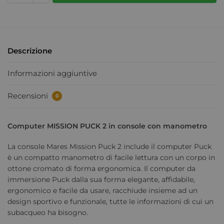
Descrizione
Informazioni aggiuntive
Recensioni
0
Computer MISSION PUCK 2 in console con manometro
La console Mares Mission Puck 2 include il computer Puck
è un compatto manometro di facile lettura con un corpo in
ottone cromato di forma ergonomica. Il computer da
immersione Puck dalla sua forma elegante, affidabile,
ergonomico e facile da usare, racchiude insieme ad un
design sportivo e funzionale, tutte le informazioni di cui un
subacqueo ha bisogno.