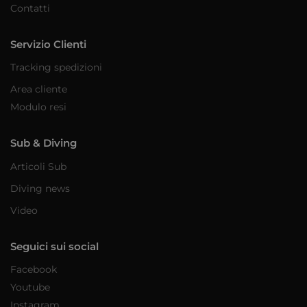
Contatti
Servizio Clienti
Tracking spedizioni
Area cliente
Modulo resi
Sub & Diving
Articoli Sub
Diving news
Video
Seguici sui social
Facebook
Youtube
Instagram