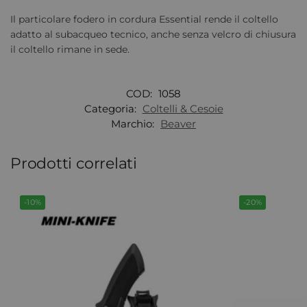
Il particolare fodero in cordura Essential rende il coltello
adatto al subacqueo tecnico, anche senza velcro di chiusura
il coltello rimane in sede.
COD:
1058
Categoria:
Coltelli & Cesoie
Marchio:
Beaver
Prodotti correlati
-10%
-20%