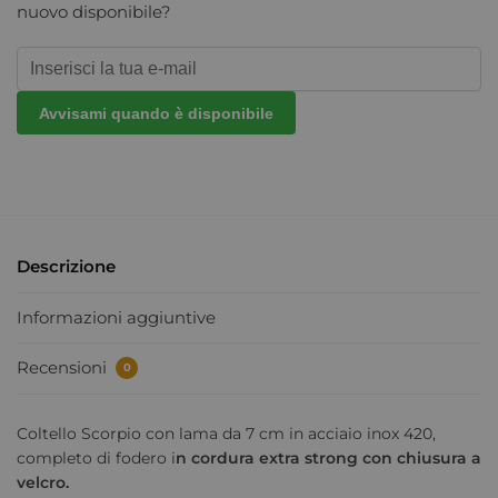
nuovo disponibile?
Avvisami quando è disponibile
Descrizione
Informazioni aggiuntive
Recensioni
0
Coltello Scorpio con lama da 7 cm in acciaio inox 420,
completo di fodero i
n cordura extra strong con chiusura a
velcro.