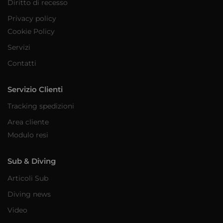
Diritto di recesso
Privacy policy
Cookie Policy
Servizi
Contatti
Servizio Clienti
Tracking spedizioni
Area cliente
Modulo resi
Sub & Diving
Articoli Sub
Diving news
Video