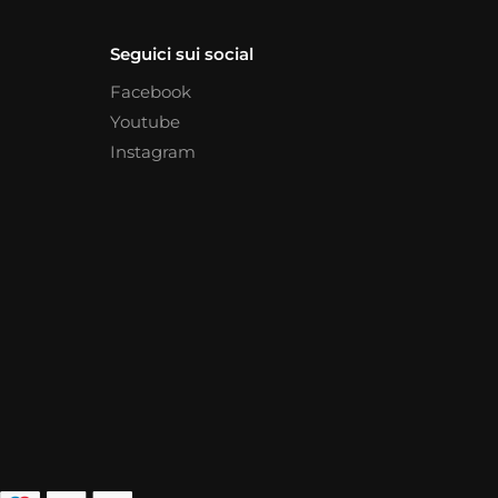
Seguici sui social
Facebook
Youtube
Instagram