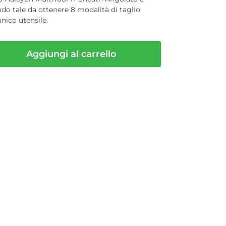
do tale da ottenere 8 modalità di taglio
unico utensile.
Aggiungi al carrello