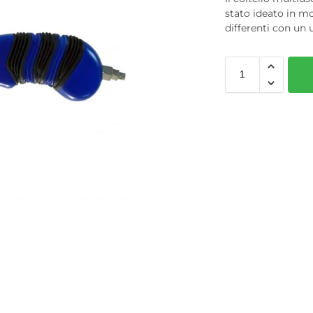
stato ideato in mo
differenti con un 