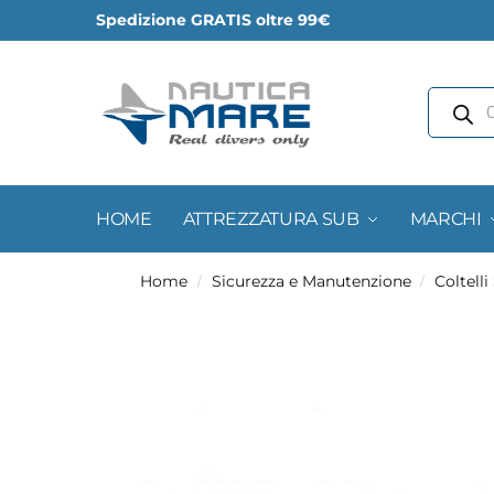
Spedizione GRATIS oltre 99€
HOME
ATTREZZATURA SUB
MARCHI
Home
Sicurezza e Manutenzione
Coltelli
/
/