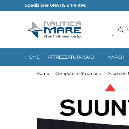
Spedizione GRATIS oltre 99€
HOME
ATTREZZATURA SUB
MARCHI
Home
Computer e Strumenti
Accessori
/
/