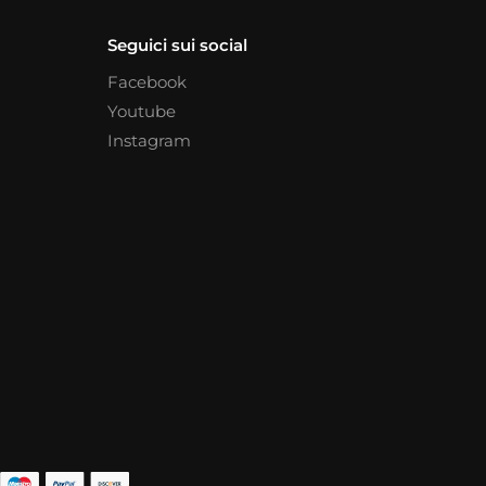
Seguici sui social
Facebook
Youtube
Instagram