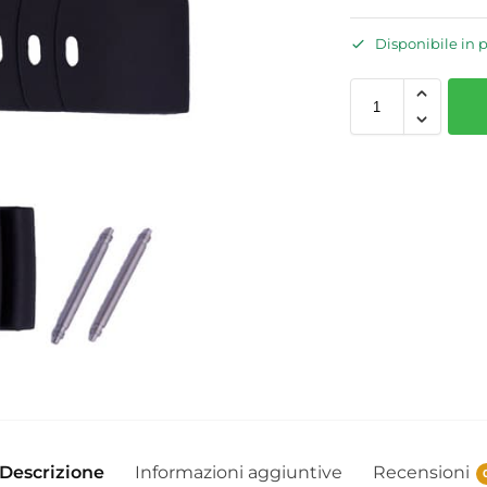
Disponibile in 
Descrizione
Informazioni aggiuntive
Recensioni