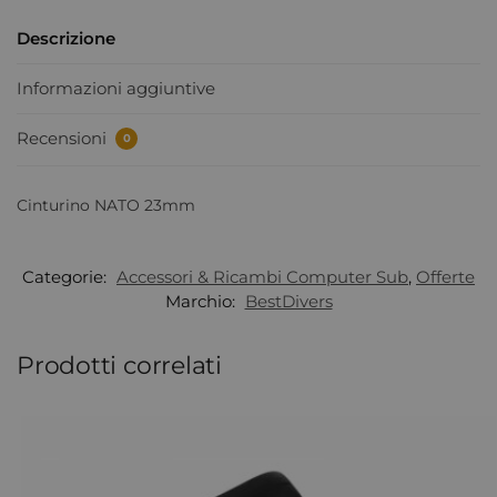
Descrizione
Informazioni aggiuntive
Recensioni
0
Cinturino NATO 23mm
Categorie:
Accessori & Ricambi Computer Sub
,
Offerte
Marchio:
BestDivers
Prodotti correlati