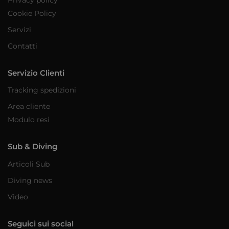
Cookie Policy
Servizi
Contatti
Servizio Clienti
Tracking spedizioni
Area cliente
Modulo resi
Sub & Diving
Articoli Sub
Diving news
Video
Seguici sui social