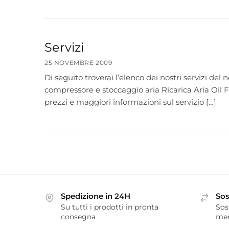
Servizi
25 NOVEMBRE 2009
Di seguito troverai l’elenco dei nostri servizi de
compressore e stoccaggio aria Ricarica Aria Oil
prezzi e maggiori informazioni sul servizio […]
Spedizione in 24H
Sos
Su tutti i prodotti in pronta
Sos
consegna
me