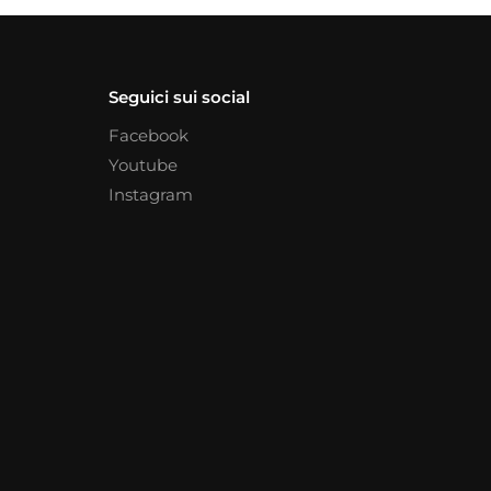
Seguici sui social
Facebook
Youtube
Instagram