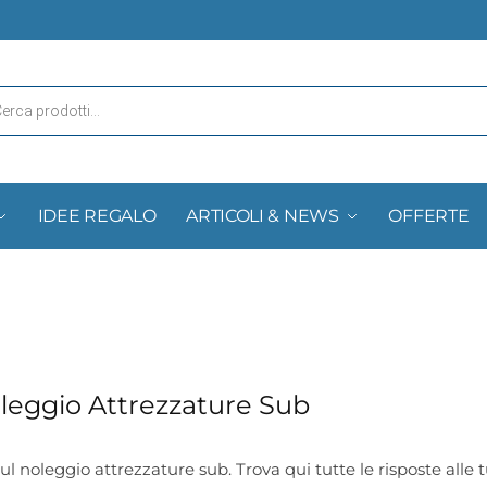
IDEE REGALO
ARTICOLI & NEWS
OFFERTE
eggio Attrezzature Sub
 noleggio attrezzature sub. Trova qui tutte le risposte alle