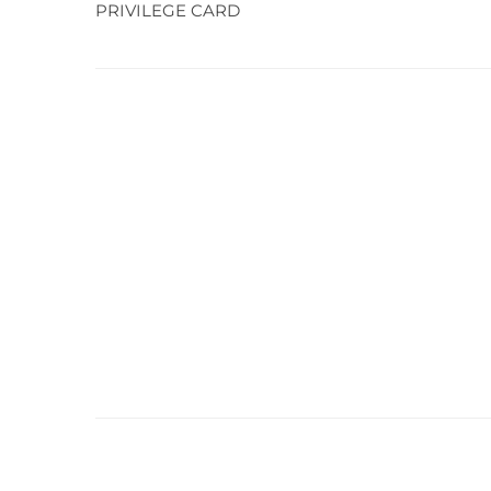
PRIVILEGE CARD