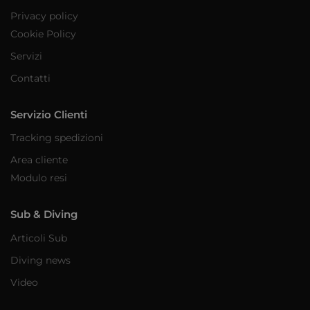
Privacy policy
Cookie Policy
Servizi
Contatti
Servizio Clienti
Tracking spedizioni
Area cliente
Modulo resi
Sub & Diving
Articoli Sub
Diving news
Video