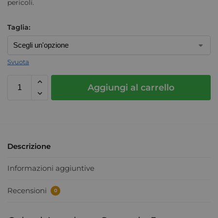
pericoli.
Taglia:
Svuota
Aggiungi al carrello
Descrizione
Informazioni aggiuntive
Recensioni
0