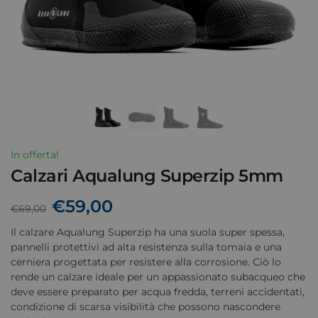
In offerta!
Calzari Aqualung Superzip 5mm
€
59,00
€
69,00
Il calzare Aqualung Superzip ha una suola super spessa,
pannelli protettivi ad alta resistenza sulla tomaia e una
cerniera progettata per resistere alla corrosione. Ciò lo
rende un calzare ideale per un appassionato subacqueo che
deve essere preparato per acqua fredda, terreni accidentati,
condizione di scarsa visibilità che possono nascondere