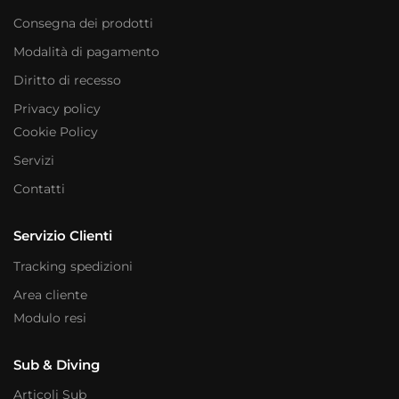
Consegna dei prodotti
Modalità di pagamento
Diritto di recesso
Privacy policy
Cookie Policy
Servizi
Contatti
Servizio Clienti
Tracking spedizioni
Area cliente
Modulo resi
Sub & Diving
Articoli Sub