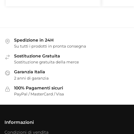
Spedizione in 24H
Su tutti i prodotti in pronta consegna
Sostituzione Gratuita
Sostituzione gratuita della merce
Garanzia Italia
2 anni di garanzia
100% Pagamenti sicuri
PayPal / MasterCard / Visa
Informazioni
Condizioni di vendita