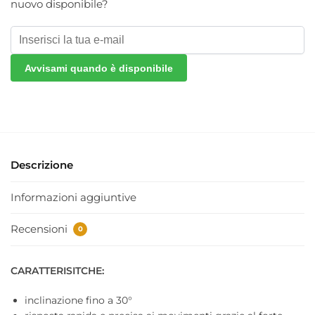
nuovo disponibile?
Avvisami quando è disponibile
Descrizione
Informazioni aggiuntive
Recensioni
0
CARATTERISITCHE:
inclinazione fino a 30°