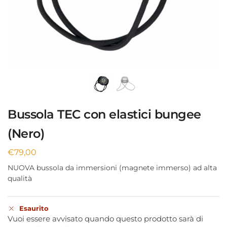
Bussola TEC con elastici bungee
(Nero)
€
79,00
NUOVA bussola da immersioni (magnete immerso) ad alta
qualità
Esaurito
Vuoi essere avvisato quando questo prodotto sarà di