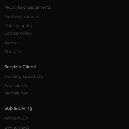
Modalità di pagamento
Diritto di recesso
Privacy policy
Cookie Policy
Servizi
Contatti
Servizio Clienti
Tracking spedizioni
Area cliente
Modulo resi
Sub & Diving
Articoli Sub
Diving news