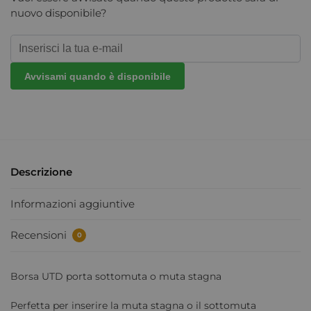
nuovo disponibile?
Avvisami quando è disponibile
Descrizione
Informazioni aggiuntive
Recensioni
0
Borsa UTD porta sottomuta o muta stagna
Perfetta per inserire la muta stagna o il sottomuta