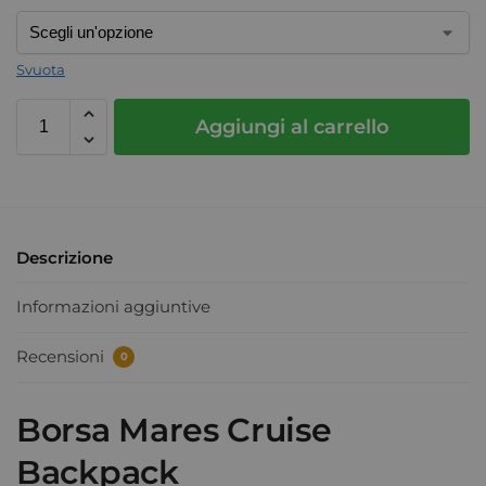
Svuota
Aggiungi al carrello
Descrizione
Informazioni aggiuntive
Recensioni
0
Borsa Mares Cruise
Backpack