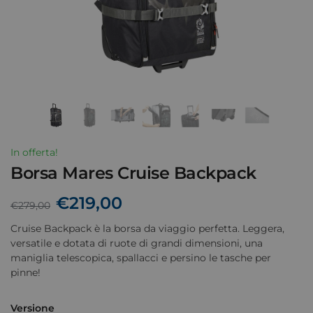
In offerta!
Borsa Mares Cruise Backpack
€
219,00
€
279,00
Cruise Backpack è la borsa da viaggio perfetta. Leggera,
versatile e dotata di ruote di grandi dimensioni, una
maniglia telescopica, spallacci e persino le tasche per
pinne!
Versione