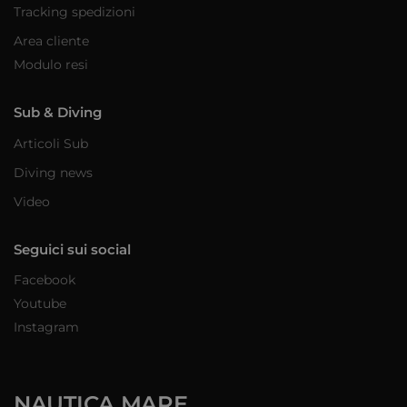
Tracking spedizioni
Area cliente
Modulo resi
Sub & Diving
Articoli Sub
Diving news
Video
Seguici sui social
Facebook
Youtube
Instagram
NAUTICA MARE