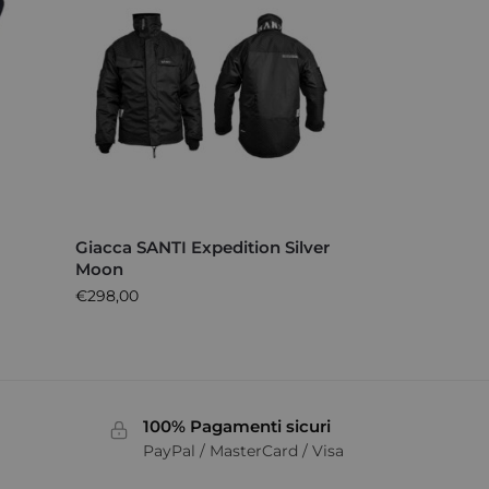
Giacca SANTI Expedition Silver
Moon
€
298,00
100% Pagamenti sicuri
PayPal / MasterCard / Visa