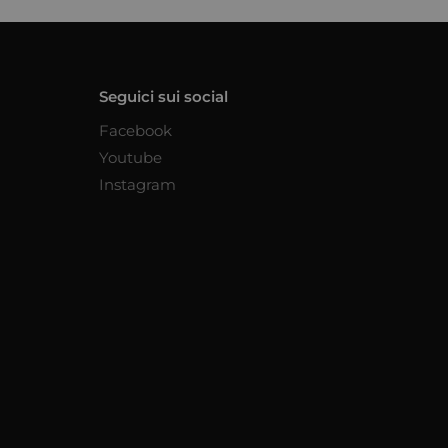
Seguici sui social
Facebook
Youtube
Instagram