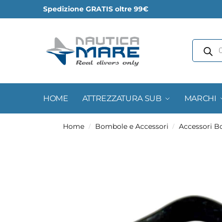
Spedizione GRATIS oltre 99€
HOME
ATTREZZATURA SUB
MARCHI
Home
Bombole e Accessori
Accessori 
/
/