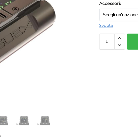
Accessori:
Svuota