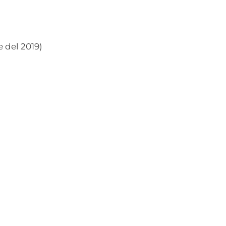
 del 2019)