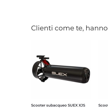
Clienti come te, hanno
Scooter subacqueo SUEX XJS
Scoo