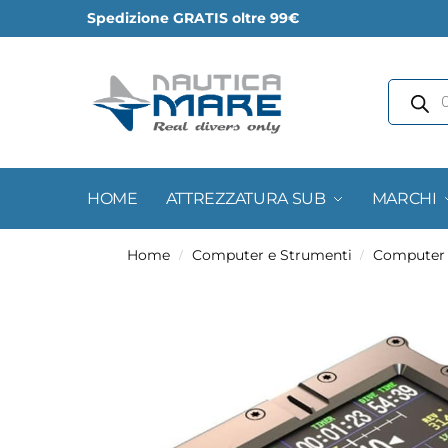
Spedizione GRATIS oltre 99€
HOME
ATTREZZATURA SUB
MARCHI
Home
Computer e Strumenti
Computer
/
/