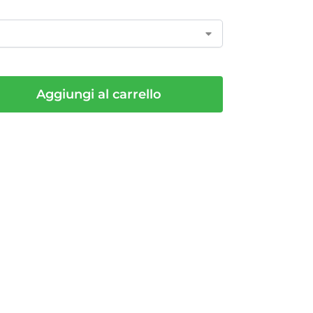
Aggiungi al carrello