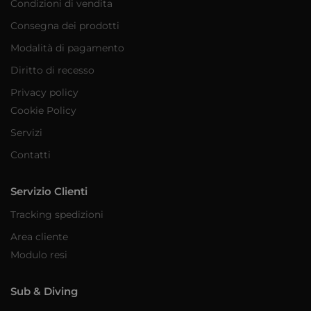
Condizioni di vendita
Consegna dei prodotti
Modalità di pagamento
Diritto di recesso
Privacy policy
Cookie Policy
Servizi
Contatti
Servizio Clienti
Tracking spedizioni
Area cliente
Modulo resi
Sub & Diving