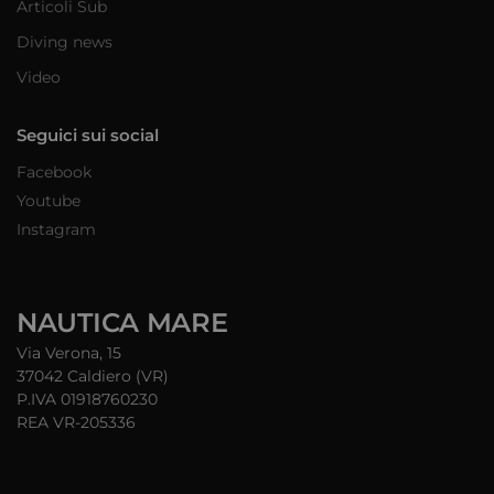
Articoli Sub
Diving news
Video
Seguici sui social
Facebook
Youtube
Instagram
NAUTICA MARE
Via Verona, 15
37042 Caldiero (VR)
P.IVA 01918760230
REA VR-205336