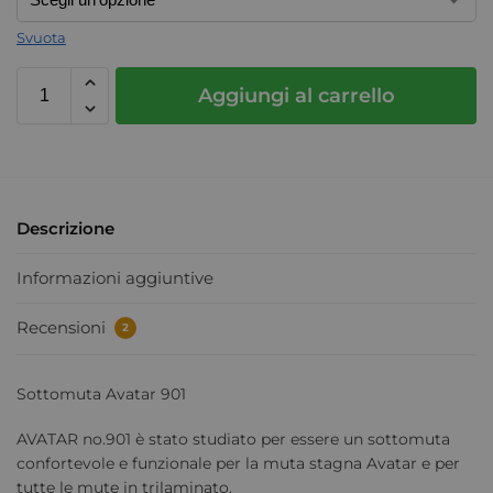
Svuota
Aggiungi al carrello
Descrizione
Informazioni aggiuntive
Recensioni
2
Sottomuta Avatar 901
AVATAR no.901 è stato studiato per essere un sottomuta
confortevole e funzionale per la muta stagna Avatar e per
tutte le mute in trilaminato.