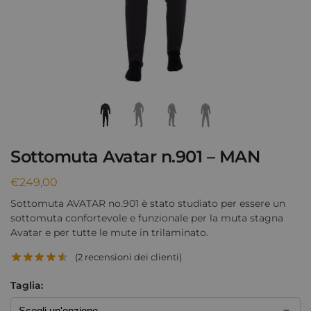
Sottomuta Avatar n.901 – MAN
€
249,00
Sottomuta AVATAR no.901 è stato studiato per essere un
sottomuta confortevole e funzionale per la muta stagna
Avatar e per tutte le mute in trilaminato.
(
2
recensioni dei clienti)
Taglia: