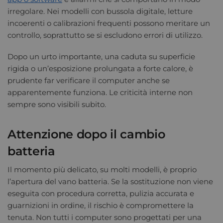
irregolare. Nei modelli con bussola digitale, letture
incoerenti o calibrazioni frequenti possono meritare un
controllo, soprattutto se si escludono errori di utilizzo.
Dopo un urto importante, una caduta su superficie
rigida o un’esposizione prolungata a forte calore, è
prudente far verificare il computer anche se
apparentemente funziona. Le criticità interne non
sempre sono visibili subito.
Attenzione dopo il cambio
batteria
Il momento più delicato, su molti modelli, è proprio
l’apertura del vano batteria. Se la sostituzione non viene
eseguita con procedura corretta, pulizia accurata e
guarnizioni in ordine, il rischio è compromettere la
tenuta. Non tutti i computer sono progettati per una