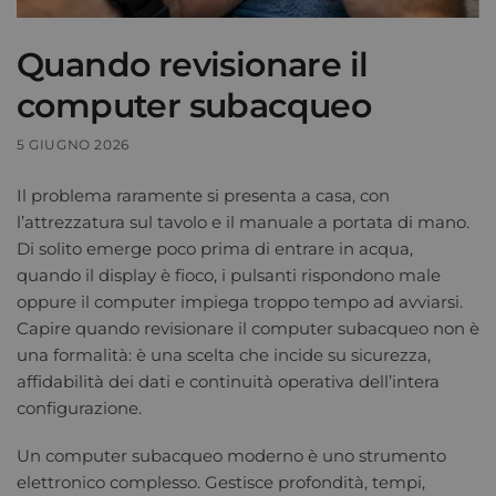
Quando revisionare il
computer subacqueo
5 GIUGNO 2026
Il problema raramente si presenta a casa, con
l’attrezzatura sul tavolo e il manuale a portata di mano.
Di solito emerge poco prima di entrare in acqua,
quando il display è fioco, i pulsanti rispondono male
oppure il computer impiega troppo tempo ad avviarsi.
Capire quando revisionare il computer subacqueo non è
una formalità: è una scelta che incide su sicurezza,
affidabilità dei dati e continuità operativa dell’intera
configurazione.
Un computer subacqueo moderno è uno strumento
elettronico complesso. Gestisce profondità, tempi,