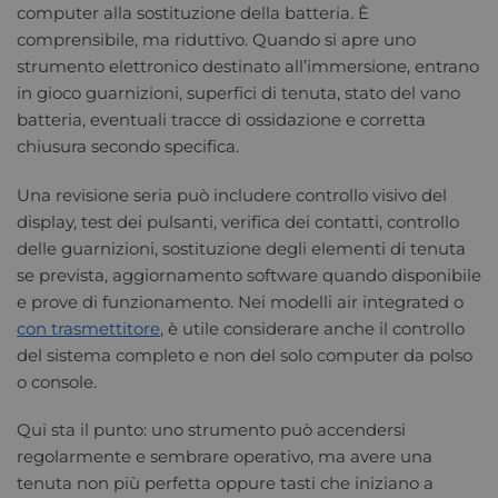
computer alla sostituzione della batteria. È
comprensibile, ma riduttivo. Quando si apre uno
strumento elettronico destinato all’immersione, entrano
in gioco guarnizioni, superfici di tenuta, stato del vano
batteria, eventuali tracce di ossidazione e corretta
chiusura secondo specifica.
Una revisione seria può includere controllo visivo del
display, test dei pulsanti, verifica dei contatti, controllo
delle guarnizioni, sostituzione degli elementi di tenuta
se prevista, aggiornamento software quando disponibile
e prove di funzionamento. Nei modelli air integrated o
con trasmettitore
, è utile considerare anche il controllo
del sistema completo e non del solo computer da polso
o console.
Qui sta il punto: uno strumento può accendersi
regolarmente e sembrare operativo, ma avere una
tenuta non più perfetta oppure tasti che iniziano a