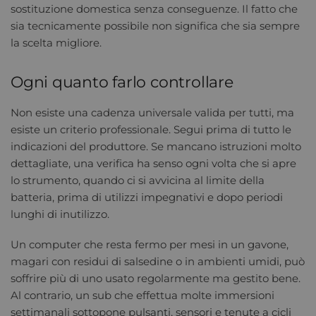
sostituzione domestica senza conseguenze. Il fatto che
sia tecnicamente possibile non significa che sia sempre
la scelta migliore.
Ogni quanto farlo controllare
Non esiste una cadenza universale valida per tutti, ma
esiste un criterio professionale. Segui prima di tutto le
indicazioni del produttore. Se mancano istruzioni molto
dettagliate, una verifica ha senso ogni volta che si apre
lo strumento, quando ci si avvicina al limite della
batteria, prima di utilizzi impegnativi e dopo periodi
lunghi di inutilizzo.
Un computer che resta fermo per mesi in un gavone,
magari con residui di salsedine o in ambienti umidi, può
soffrire più di uno usato regolarmente ma gestito bene.
Al contrario, un sub che effettua molte immersioni
settimanali sottopone pulsanti, sensori e tenute a cicli