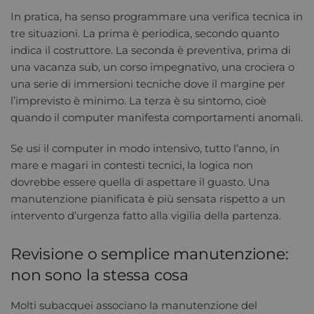
In pratica, ha senso programmare una verifica tecnica in
tre situazioni. La prima è periodica, secondo quanto
indica il costruttore. La seconda è preventiva, prima di
una vacanza sub, un corso impegnativo, una crociera o
una serie di immersioni tecniche dove il margine per
l’imprevisto è minimo. La terza è su sintomo, cioè
quando il computer manifesta comportamenti anomali.
Se usi il computer in modo intensivo, tutto l’anno, in
mare e magari in contesti tecnici, la logica non
dovrebbe essere quella di aspettare il guasto. Una
manutenzione pianificata è più sensata rispetto a un
intervento d’urgenza fatto alla vigilia della partenza.
Revisione o semplice manutenzione:
non sono la stessa cosa
Molti subacquei associano la manutenzione del