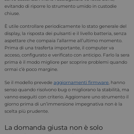
evitando di riporre lo strumento umido in custodie
chiuse.
È utile controllare periodicamente lo stato generale del
display, la risposta dei pulsanti e il livello batteria, senza
aspettare che compaia l’allarme all’ultimo momento.
Prima di una trasferta importante, il computer va
acceso, configurato e verificato con anticipo. Farlo la sera
prima è il modo migliore per scoprire problemi quando
ormai c’è poco margine.
Se il modello prevede
aggiornamenti firmware
, hanno
senso quando risolvono bug o migliorano la stabilità, ma
vanno eseguiti con criterio. Aggiornare uno strumento il
giorno prima di un’immersione impegnativa non è la
scelta più prudente.
La domanda giusta non è solo