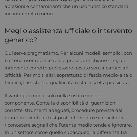
abrasioni e contaminanti che un uso turistico standard
incontra molto meno.
Meglio assistenza ufficiale o intervento
generico?
Qui serve pragmatismo. Per alcuni modelli semplici, con
batteria user replaceable e procedure chiarissime, un
intervento corretto può essere gestito senza particolari
criticità. Per molti altri, soprattutto di fascia medio-alta o
tecnica, l’assistenza qualificata resta la scelta più sicura.
Il vantaggio non è solo nella sostituzione del
componente. Conta la disponibilità di guarnizioni
corrette, strumenti adeguati, procedure previste dal
marchio, eventuali test post-intervento e capacità di
riconoscere segnali che l’utente medio tende a ignorare.
In un settore come quello subacqueo, la differenza tra