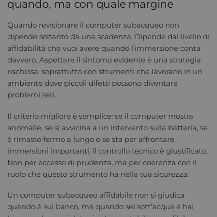
quando, ma con quale margine
Quando revisionare il computer subacqueo non
dipende soltanto da una scadenza. Dipende dal livello di
affidabilità che vuoi avere quando l’immersione conta
davvero. Aspettare il sintomo evidente è una strategia
rischiosa, soprattutto con strumenti che lavorano in un
ambiente dove piccoli difetti possono diventare
problemi seri.
Il criterio migliore è semplice: se il computer mostra
anomalie, se si avvicina a un intervento sulla batteria, se
è rimasto fermo a lungo o se sta per affrontare
immersioni importanti, il controllo tecnico è giustificato.
Non per eccesso di prudenza, ma per coerenza con il
ruolo che questo strumento ha nella tua sicurezza.
Un computer subacqueo affidabile non si giudica
quando è sul banco, ma quando sei sott’acqua e hai