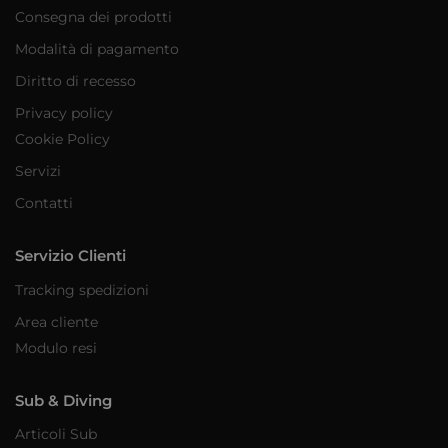
Consegna dei prodotti
Modalità di pagamento
Diritto di recesso
Privacy policy
Cookie Policy
Servizi
Contatti
Servizio Clienti
Tracking spedizioni
Area cliente
Modulo resi
Sub & Diving
Articoli Sub