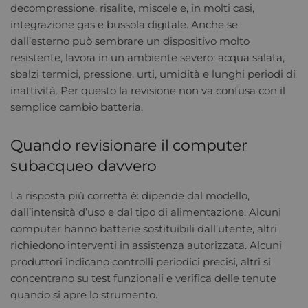
decompressione, risalite, miscele e, in molti casi,
integrazione gas e bussola digitale. Anche se
dall’esterno può sembrare un dispositivo molto
resistente, lavora in un ambiente severo: acqua salata,
sbalzi termici, pressione, urti, umidità e lunghi periodi di
inattività. Per questo la revisione non va confusa con il
semplice cambio batteria.
Quando revisionare il computer
subacqueo davvero
La risposta più corretta è: dipende dal modello,
dall’intensità d’uso e dal tipo di alimentazione. Alcuni
computer hanno batterie sostituibili dall’utente, altri
richiedono interventi in assistenza autorizzata. Alcuni
produttori indicano controlli periodici precisi, altri si
concentrano su test funzionali e verifica delle tenute
quando si apre lo strumento.