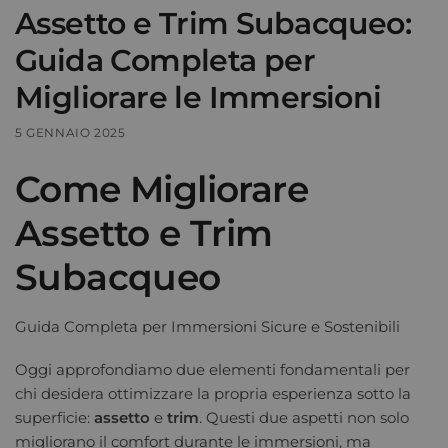
Assetto e Trim Subacqueo:
Guida Completa per
Migliorare le Immersioni
5 GENNAIO 2025
Come Migliorare
Assetto e Trim
Subacqueo
Guida Completa per Immersioni Sicure e Sostenibili
Oggi approfondiamo due elementi fondamentali per
chi desidera ottimizzare la propria esperienza sotto la
superficie:
assetto
e
trim
. Questi due aspetti non solo
migliorano il comfort durante le immersioni, ma