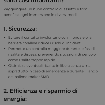
sono così importanti?
Raggiungere un buon controllo di assetto e trim
beneficia ogni immersione in diversi modi:
1. Sicurezza:
Evitare il contatto involontario con il fondale o la
barriera corallina riduce i rischi di incidenti
Permette un controllo maggiore durante le fasi di
risalita e discesa, prevenendo situazioni di pericolo
come risalite troppo rapide
Ottimizza eventuali risalite in libera senza cima,
soprattutto in caso di emergenza e durante il lancio
del pallone maker SMB
2. Efficienza e risparmio di
energia: