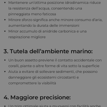
Mantenere un’ottima posizione idrodinamica riduce
la resistenza dell’acqua, consentendo una
pinneggiata meno faticosa
Minore sforzo significa anche minore consumo d’aria,
aumentando la durata delle immersioni
Minor accumulo di anidride carbonica e una
respirazione migliore
3. Tutela dell’ambiente marino:
Un buon assetto previene il contatto accidentale con
coralli, piante o altre forme di vita sotto la superficie
Aiuta a evitare di sollevare sedimenti, che possono
danneggiare gli ecosistemi circostanti e
compromettere la visibilità
4. Maggiore precisione:
Un trim ottimale aiuta a muoversi con facilità anche