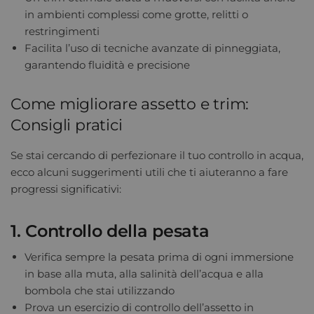
in ambienti complessi come grotte, relitti o
restringimenti
Facilita l’uso di tecniche avanzate di pinneggiata,
garantendo fluidità e precisione
Come migliorare assetto e trim:
Consigli pratici
Se stai cercando di perfezionare il tuo controllo in acqua,
ecco alcuni suggerimenti utili che ti aiuteranno a fare
progressi significativi:
1. Controllo della pesata
Verifica sempre la pesata prima di ogni immersione
in base alla muta, alla salinità dell’acqua e alla
bombola che stai utilizzando
Prova un esercizio di controllo dell’assetto in