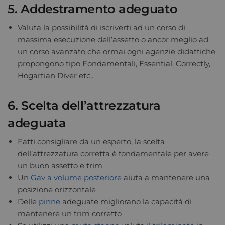
5. Addestramento adeguato
Valuta la possibilità di iscriverti ad un corso di
massima esecuzione dell’assetto o ancor meglio ad
un corso avanzato che ormai ogni agenzie didattiche
propongono tipo Fondamentali, Essential, Correctly,
Hogartian Diver etc..
6. Scelta dell’attrezzatura
adeguata
Fatti consigliare da un esperto, la scelta
dell’attrezzatura corretta è fondamentale per avere
un buon assetto e trim
Un
Gav a volume posteriore
aiuta a mantenere una
posizione orizzontale
Delle
pinne
adeguate migliorano la capacità di
mantenere un trim corretto