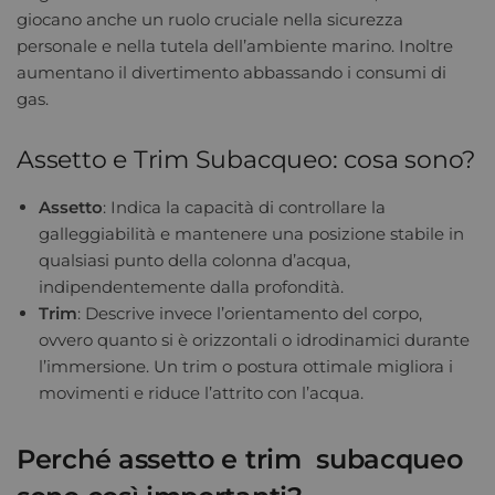
giocano anche un ruolo cruciale nella sicurezza
personale e nella tutela dell’ambiente marino. Inoltre
aumentano il divertimento abbassando i consumi di
gas.
Assetto e Trim Subacqueo: cosa sono?
Assetto
: Indica la capacità di controllare la
galleggiabilità e mantenere una posizione stabile in
qualsiasi punto della colonna d’acqua,
indipendentemente dalla profondità.
Trim
: Descrive invece l’orientamento del corpo,
ovvero quanto si è orizzontali o idrodinamici durante
l’immersione. Un trim o postura ottimale migliora i
movimenti e riduce l’attrito con l’acqua.
Perché assetto e trim subacqueo