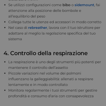
Se utilizzi configurazioni come
bibo
o
sidemount
, fai
attenzione alla posizione delle bombole e
all’equilibrio del peso
Collega tutte le utenze ed accessori in modo corretto
Nel caso di
rebreather
, lavora con il tuo istruttore per
adattare al meglio la regolazione specifica del tuo
sistema
4. Controllo della respirazione
La respirazione è uno degli strumenti più potenti per
mantenere il controllo dell’assetto
Piccole variazioni nel volume dei polmoni
influenzano la galleggiabilità: allenati a respirare
lentamente e in modo controllato
Monitora regolarmente i tuoi strumenti per gestire
profondità e consumo d’aria con consapevolezza