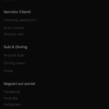
Servizio Clienti
Tracking spedizioni
Area cliente
Modulo resi
Sub & Diving
Articoli Sub
Diving news
Video
Seguici sui social
Facebook
Youtube
Instagram