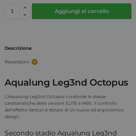
Aggiungi al carrello
Descrizione
Recensioni
0
Aqualung Leg3nd Octopus
L’Aqualung Leg3nd Octopus condivide le stesse
caratteristiche delle versioni ELITE e MBS. Il controllo
dell’effetto Venturi è dotato di un nuovo ed ergonomico
design.
Secondo stadio Aqualung Leg3nd