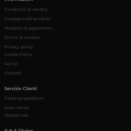
Condizioni di vendita
Consegna dei prodotti
Modalità di pagamento
Diritto di recesso
Privacy policy
Cookie Policy
Servizi
Contatti
Servizio Clienti
Tracking spedizioni
Area cliente
Modulo resi
Sub & Diving