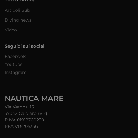
Articoli Sub
Diving news
Video
Seguici sui social
Facebook
Youtube
Instagram
NAUTICA MARE
Via Verona, 15
37042 Caldiero (VR)
P.IVA 01918760230
REA VR-205336