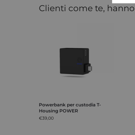
Clienti come te, hanno
Powerbank per custodia T-
Housing POWER
€
39,00