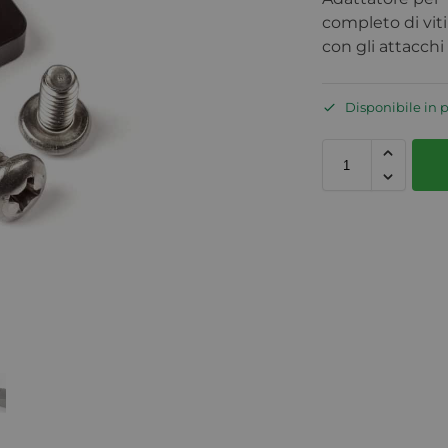
completo di viti
con gli attacch
Disponibile in 