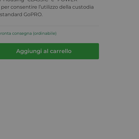
 per consentire l’utilizzo della custodia
i standard GoPRO.
pronta consegna (ordinabile)
Aggiungi al carrello