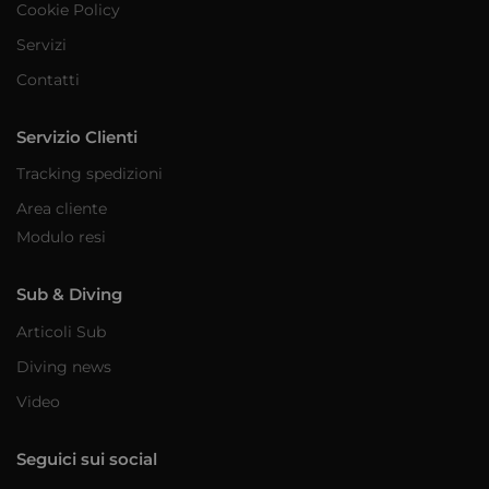
Cookie Policy
Servizi
Contatti
Servizio Clienti
Tracking spedizioni
Area cliente
Modulo resi
Sub & Diving
Articoli Sub
Diving news
Video
Seguici sui social